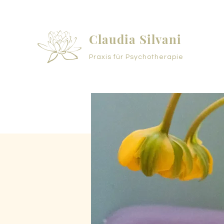
Claudia Silvani
Praxis für Psychotherapie