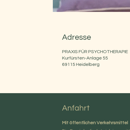
Adresse
PRAXIS FÜR PSYCHOTHERAPIE
Kurfürsten-Anlage 55
69115 Heidelberg
Anfahrt
Mit öffentlichen Verkehrsmittel