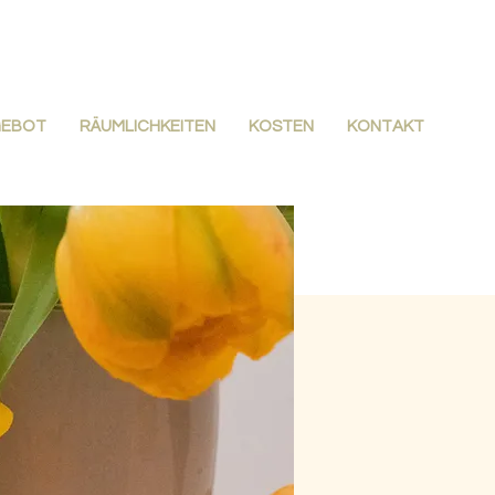
GEBOT
RÄUMLICHKEITEN
KOSTEN
KONTAKT